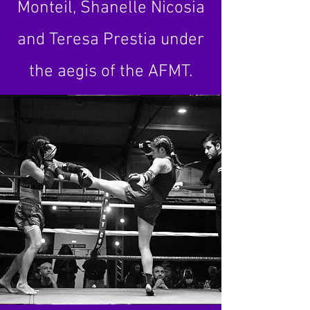
Monteil, Shanelle Nicosia
and Teresa Prestia under
the aegis of the AFMT.