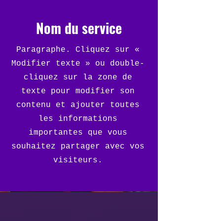
Nom du service
Paragraphe. Cliquez sur «
Modifier texte » ou double-
cliquez sur la zone de
texte pour modifier son
contenu et ajouter toutes
les informations
importantes que vous
souhaitez partager avec vos
visiteurs.