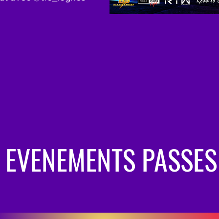
EVENEMENTS PASSES