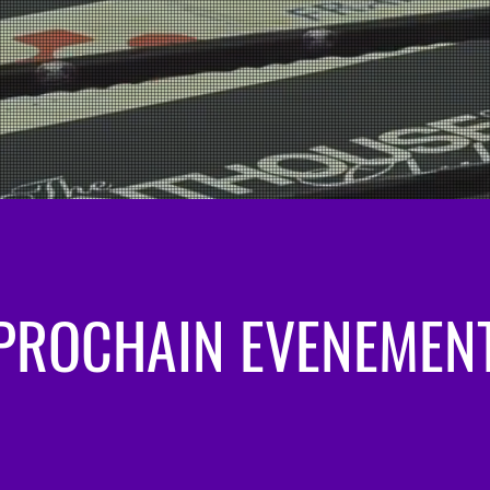
PROCHAIN EVENEMEN