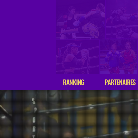
RANKING
PARTENAIRES