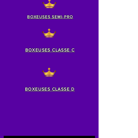
BOXEUSES SEMI-PRO
BOXEUSES CLASSE C
BOXEUSES CLASSE D