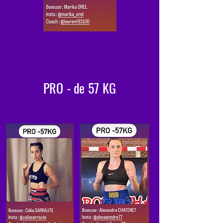
PRO - de 57 KG