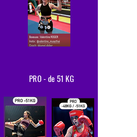
PRO - de 51 KG