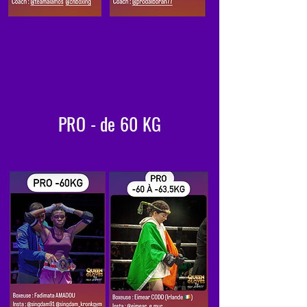
PRO - de 60 KG