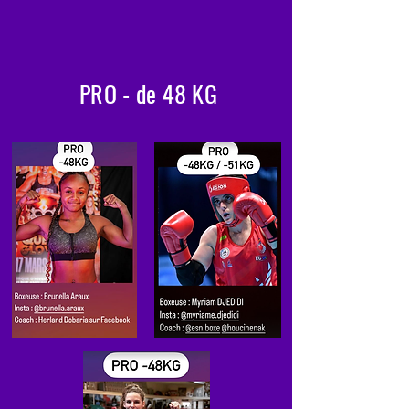
PRO - de 48 KG